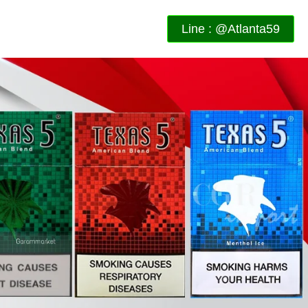
Line : @Atlanta59