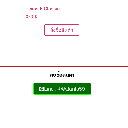
Texas 5 Classic
350
฿
สั่งซื้อสินค้า
สั่งซื้อสินค้า
Line : @Atlanta59