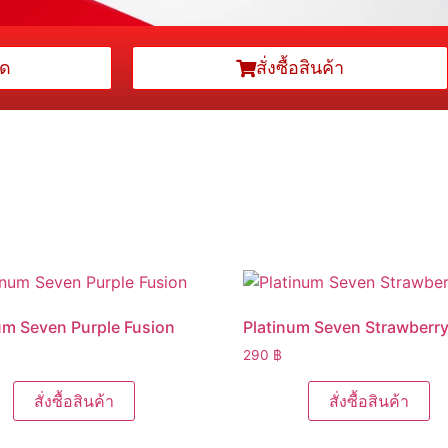
มด
สั่งซื้อสินค้า
um Seven Purple Fusion
Platinum Seven Strawberr
290
฿
สั่งซื้อสินค้า
สั่งซื้อสินค้า