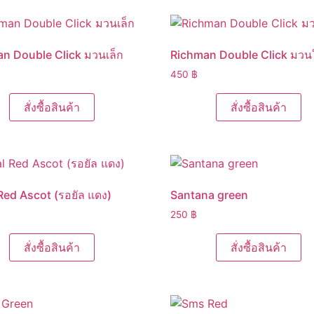
n Double Click มวนเล็ก
Richman Double Click มวน
450
฿
สั่งซื้อสินค้า
สั่งซื้อสินค้า
Red Ascot (รอยัล แดง)
Santana green
250
฿
สั่งซื้อสินค้า
สั่งซื้อสินค้า