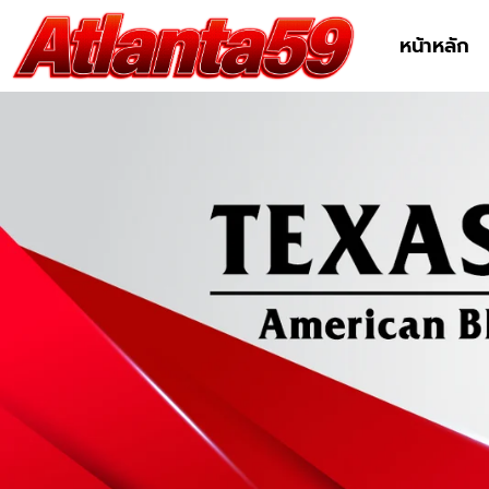
หน้าหลัก