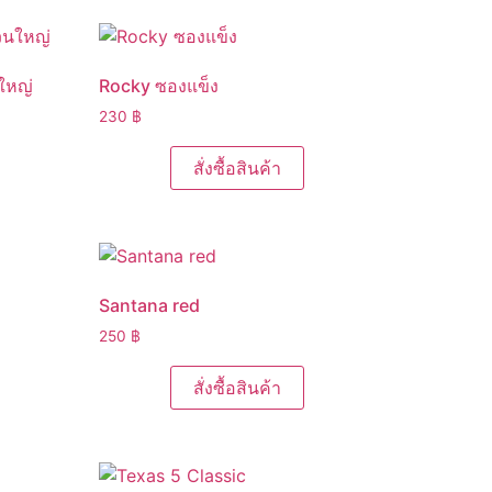
ใหญ่
Rocky ซองแข็ง
230
฿
สั่งซื้อสินค้า
Santana red
250
฿
สั่งซื้อสินค้า