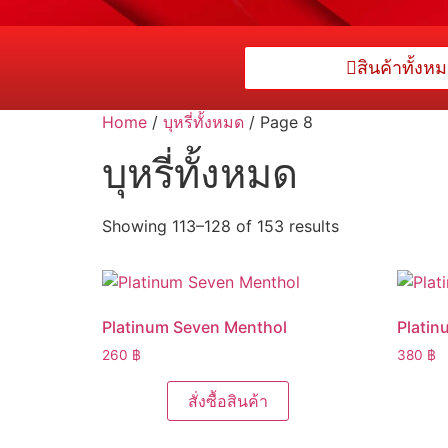
สินค้าทั้งห
Home
/
บุหรี่ทั้งหมด
/ Page 8
บุหรี่ทั้งหมด
Showing 113–128 of 153 results
Platinum Seven Menthol
Platin
260
฿
380
฿
สั่งซื้อสินค้า