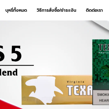
บุหรี่ทั้งหมด
วิธีการสั่งซื้อ/ชำระเงิน
ติดต่อเรา