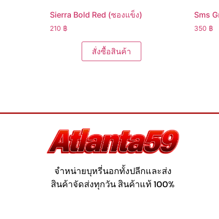
Sierra Bold Red (ซองแข็ง)
Sms G
210
฿
350
฿
สั่งซื้อสินค้า
จำหน่ายบุหรี่นอกทั้งปลีกและส่ง
สินค้าจัดส่งทุกวัน สินค้าแท้ 100%