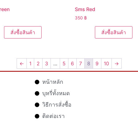
reen
Sms Red
350
฿
สั่งซื้อสินค้า
สั่งซื้อสินค้า
←
1
2
3
…
5
6
7
8
9
10
→
หน้าหลัก
บุหรี่ทั้งหมด
วิธีการสั่งซื้อ
ติดต่อเรา