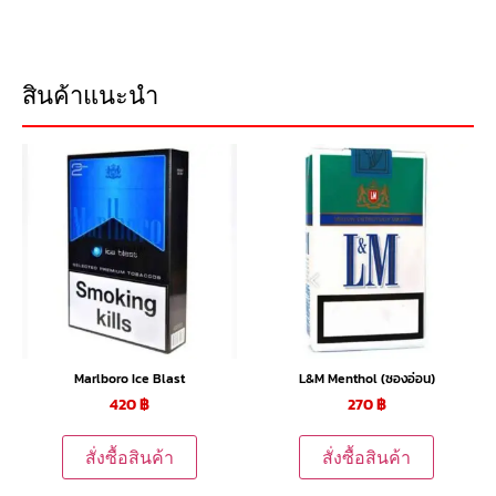
สินค้าแนะนำ
Marlboro Ice Blast
L&M Menthol (ซองอ่อน)
420
฿
270
฿
สั่งซื้อสินค้า
สั่งซื้อสินค้า