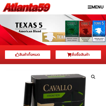
MENU
สินค้าทั้งหมด
สั่งซื้อสินค้า