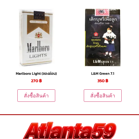
Marlboro Light (ซองอ่อน)
L&M Green 7.1
270
฿
350
฿
สั่งซื้อสินค้า
สั่งซื้อสินค้า