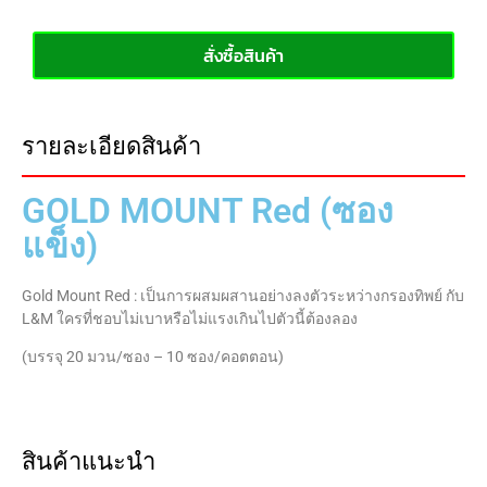
สั่งซื้อสินค้า
รายละเอียดสินค้า
GOLD MOUNT Red (ซอง
แข็ง)
Gold Mount Red : เป็นการผสมผสานอย่างลงตัวระหว่างกรองทิพย์ กับ
L&M ใครที่ชอบไม่เบาหรือไม่แรงเกินไปตัวนี้ต้องลอง
(บรรจุ 20 มวน/ซอง – 10 ซอง/คอตตอน)
สินค้าแนะนำ