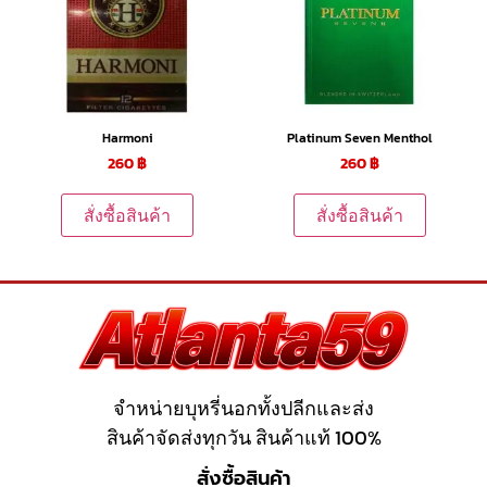
Harmoni
Platinum Seven Menthol
260
฿
260
฿
สั่งซื้อสินค้า
สั่งซื้อสินค้า
จำหน่ายบุหรี่นอกทั้งปลีกและส่ง
สินค้าจัดส่งทุกวัน สินค้าแท้ 100%
สั่งซื้อสินค้า