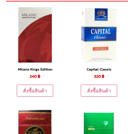
Milano Kings Edition
Capital Classic
240
฿
320
฿
สั่งซื้อสินค้า
สั่งซื้อสินค้า