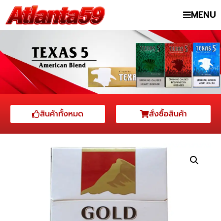
MENU
สินค้าทั้งหมด
สั่งซื้อสินค้า